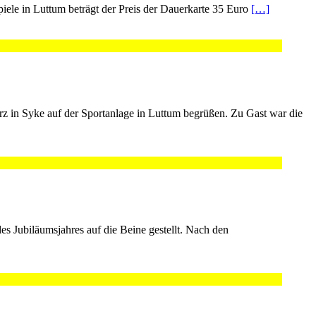
piele in Luttum beträgt der Preis der Dauerkarte 35 Euro
[…]
in Syke auf der Sportanlage in Luttum begrüßen. Zu Gast war die
s Jubiläumsjahres auf die Beine gestellt. Nach den