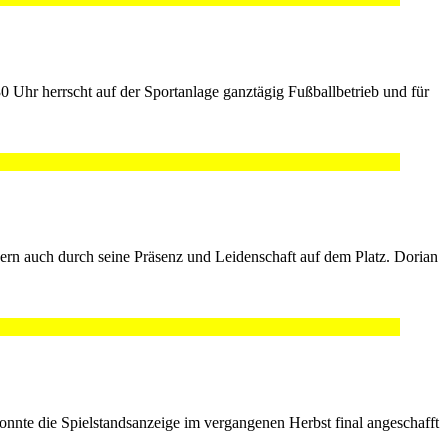
 Uhr herrscht auf der Sportanlage ganztägig Fußballbetrieb und für
dern auch durch seine Präsenz und Leidenschaft auf dem Platz. Dorian
onnte die Spielstandsanzeige im vergangenen Herbst final angeschafft