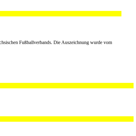
sächsischen Fußballverbands. Die Auszeichnung wurde vom