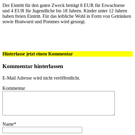
Der Eintritt für den guten Zweck beträgt 8 EUR für Erwachsene
und 4 EUR für Jugendliche bis 18 Jahren. Kinder unter 12 Jahren
haben freien Eintritt. Für das leibliche Wohl in Form von Getränken
sowie Bratwurst und Pommes wird gesorgt.
Hinterlasse jetzt einen Kommentar
Kommentar hinterlassen
E-Mail Adresse wird nicht veröffentlicht.
Kommentar
Name
*