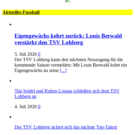
Aktuelles Fussball
Eigengewächs kehrt zurück: Louis Berwald
verstärkt den TSV Lohberg
5. Juli 2026
0
Der TSV Lohberg kann den nächsten Neuzugang für die
kommende Saison vermelden: Mit Louis Berwald kehrt ein
Eigengewächs an seine
[...]
Tim Seidel und Ruben Lossau schließen sich dem TSV
Lohberg an
4. Juli 2026
0
Der TSV Lohberg sichert sich das nächste Top-Talent