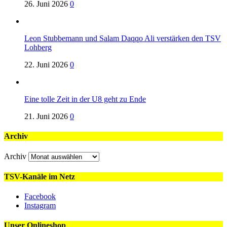
26. Juni 2026
0
Leon Stubbemann und Salam Daqqo Ali verstärken den TSV
Lohberg
22. Juni 2026
0
Eine tolle Zeit in der U8 geht zu Ende
21. Juni 2026
0
Archiv
Archiv
TSV-Kanäle im Netz
Facebook
Instagram
Unser Onlineshop