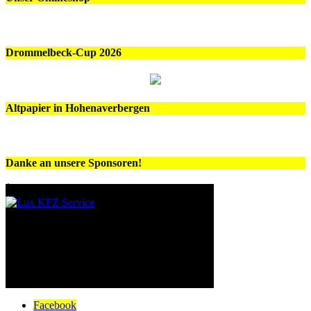
Drommelbeck-Cup 2026
Altpapier in Hohenaverbergen
Danke an unsere Sponsoren!
Facebook