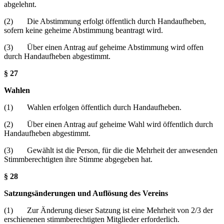
abgelehnt.
(2) Die Abstimmung erfolgt öffentlich durch Handaufheben,
sofern keine geheime Abstimmung beantragt wird.
(3) Über einen Antrag auf geheime Abstimmung wird offen
durch Handaufheben abgestimmt.
§ 27
Wahlen
(1) Wahlen erfolgen öffentlich durch Handaufheben.
(2) Über einen Antrag auf geheime Wahl wird öffentlich durch
Handaufheben abgestimmt.
(3) Gewählt ist die Person, für die die Mehrheit der anwesenden
Stimmberechtigten ihre Stimme abgegeben hat.
§ 28
Satzungsänderungen und Auflösung des Vereins
(1) Zur Änderung dieser Satzung ist eine Mehrheit von 2/3 der
erschienenen stimmberechtigten Mitglieder erforderlich.