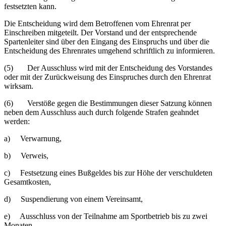
festsetzten kann.
Die Entscheidung wird dem Betroffenen vom Ehrenrat per
Einschreiben mitgeteilt. Der Vorstand und der entsprechende
Spartenleiter sind über den Eingang des Einspruchs und über die
Entscheidung des Ehrenrates umgehend schriftlich zu informieren.
(5) Der Ausschluss wird mit der Entscheidung des Vorstandes
oder mit der Zurückweisung des Einspruches durch den Ehrenrat
wirksam.
(6) Verstöße gegen die Bestimmungen dieser Satzung können
neben dem Ausschluss auch durch folgende Strafen geahndet
werden:
a) Verwarnung,
b) Verweis,
c) Festsetzung eines Bußgeldes bis zur Höhe der verschuldeten
Gesamtkosten,
d) Suspendierung von einem Vereinsamt,
e) Ausschluss von der Teilnahme am Sportbetrieb bis zu zwei
Monaten.