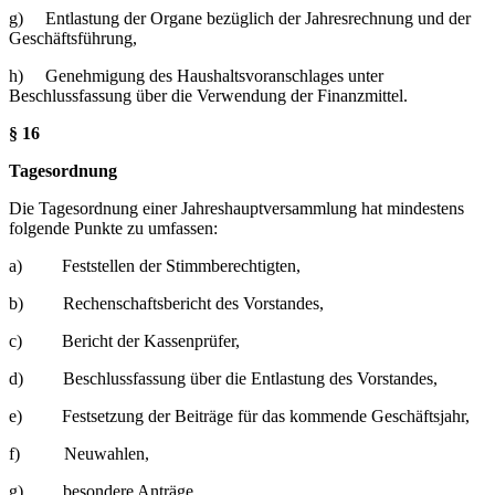
g) Entlastung der Organe bezüglich der Jahresrechnung und der
Geschäftsführung,
h) Genehmigung des Haushaltsvoranschlages unter
Beschlussfassung über die Verwendung der Finanzmittel.
§ 16
Tagesordnung
Die Tagesordnung einer Jahreshauptversammlung hat mindestens
folgende Punkte zu umfassen:
a) Feststellen der Stimmberechtigten,
b) Rechenschaftsbericht des Vorstandes,
c) Bericht der Kassenprüfer,
d) Beschlussfassung über die Entlastung des Vorstandes,
e) Festsetzung der Beiträge für das kommende Geschäftsjahr,
f) Neuwahlen,
g) besondere Anträge.