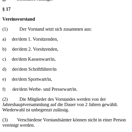
§ 17
Vereinsvorstand
(1) Der Vorstand setzt sich zusammen aus:
a) der/dem 1. Vorsitzenden,
b) der/dem 2. Vorsitzenden,
c) der/dem Kassenwart/in,
d) der/dem Schriftführer/in
e) der/dem Sportwart/in,
f) der/dem Werbe- und Pressewart/in.
(2) Die Mitglieder des Vorstandes werden von der
Jahreshauptversammlung auf die Dauer von 2 Jahren gewählt.
Wiederwahl ist unbegrenzt zulässig.
(3) Verschiedene Vorstandsämter können nicht in einer Person
vereinigt werden.