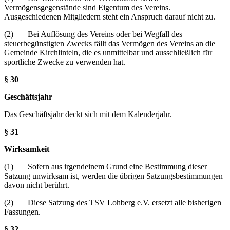
Vermögensgegenstände sind Eigentum des Vereins.
Ausgeschiedenen Mitgliedern steht ein Anspruch darauf nicht zu.
(2) Bei Auflösung des Vereins oder bei Wegfall des
steuerbegünstigten Zwecks fällt das Vermögen des Vereins an die
Gemeinde Kirchlinteln, die es unmittelbar und ausschließlich für
sportliche Zwecke zu verwenden hat.
§ 30
Geschäftsjahr
Das Geschäftsjahr deckt sich mit dem Kalenderjahr.
§ 31
Wirksamkeit
(1) Sofern aus irgendeinem Grund eine Bestimmung dieser
Satzung unwirksam ist, werden die übrigen Satzungsbestimmungen
davon nicht berührt.
(2) Diese Satzung des TSV Lohberg e.V. ersetzt alle bisherigen
Fassungen.
§ 32