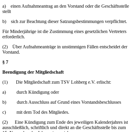
a) einen Aufnahmeantrag an den Vorstand oder die Geschäftsstelle
stellt
b) sich zur Beachtung dieser Satzungsbestimmungen verpflichtet.
Für Minderjährige ist die Zustimmung eines gesetzlichen Vertreters
erforderlich.
(2) Über Aufnahmeanträge in unstimmigen Fällen entscheidet der
Vorstand.
§ 7
Beendigung der Mitgliedschaft
(1) Die Mitgliedschaft zum TSV Lohberg e.V. erlischt:
a) durch Kündigung oder
b) durch Ausschluss auf Grund eines Vorstandsbeschlusses
c) mit dem Tod des Mitgliedes.
(2) Eine Kündigung zum Ende des jeweiligen Kalenderjahres ist
ausschließlich, schriftlich und direkt an die Geschäftsstelle bis zum