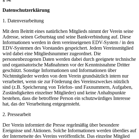
Datenschutzerklärung
1. Datenverarbeitung
Mit dem Beitritt eines natürlichen Mitglieds nimmt der Verein seine
Adresse, seinen Geburtstag und seine Bankverbindung auf. Diese
Informationen werden in dem vereinseigenen EDV-System / in den
EDV-Systemen des Vorstandes gespeichert. Jedem Vereinsmitglied
wird dabei eine Mitgliedsnummer zugeordnet. Die
personenbezogenen Daten werden dabei durch geeignete technische
und organisatorische Maßnahmen vor der Kenntnisnahme Dritter
geschützt. Sonstige Informationen und Informationen über
Nichtmitglieder werden von dem Verein grundsätzlich intern nur
verarbeitet, wenn sie zur Förderung des Vereinszweckes nützlich
sind (z.B. Speicherung von Telefon- und Faxnummern, Aufgaben,
Zuständigkeiten einzelner Mitglieder) und keine Anhaltspunkte
bestehen, dass die betroffene Person ein schutzwürdiges Interesse
hat, das der Verarbeitung entgegensteht.
2. Pressearbeit
Der Verein informiert die Presse regelmäßig über besondere
Ereignisse und Aktionen. Solche Informationen werden überdies auf
der Internetseite des Vereins veröffentlicht. Das einzelne Mitglied