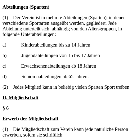
Abteilungen (Sparten)
(1) Der Verein ist in mehrere Abteilungen (Sparten), in denen
verschiedene Sportarten ausgeübt werden, gegliedert. Jede
Abteilung unterteilt sich, abhängig von den Altersgruppen, in
folgende Unterabteilungen:
a) Kinderabteilungen bis zu 14 Jahren
b) Jugendabteilungen von 15 bis 17 Jahren
c) Erwachsenenabteilungen ab 18 Jahren
d) Seniorenabteilungen ab 65 Jahren.
(2) Jedes Mitglied kann in beliebig vielen Sparten Sport treiben.
II. Mitgliedschaft
§ 6
Erwerb der Mitgliedschaft
(1) Die Mitgliedschaft zum Verein kann jede natürliche Person
erwerben, sofern sie schriftlich