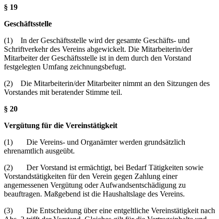
§ 19
Geschäftsstelle
(1) In der Geschäftsstelle wird der gesamte Geschäfts- und
Schriftverkehr des Vereins abgewickelt. Die Mitarbeiterin/der
Mitarbeiter der Geschäftsstelle ist in dem durch den Vorstand
festgelegten Umfang zeichnungsbefugt.
(2) Die Mitarbeiterin/der Mitarbeiter nimmt an den Sitzungen des
Vorstandes mit beratender Stimme teil.
§ 20
Vergütung für die Vereinstätigkeit
(1) Die Vereins- und Organämter werden grundsätzlich
ehrenamtlich ausgeübt.
(2) Der Vorstand ist ermächtigt, bei Bedarf Tätigkeiten sowie
Vorstandstätigkeiten für den Verein gegen Zahlung einer
angemessenen Vergütung oder Aufwandsentschädigung zu
beauftragen. Maßgebend ist die Haushaltslage des Vereins.
(3) Die Entscheidung über eine entgeltliche Vereinstätigkeit nach