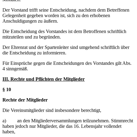
Der Vorstand trifft seine Entscheidung, nachdem dem Betreffenen
Gelegenheit gegeben worden ist, sich zu den erhobenen
Anschuldigungen zu äußern.
Die Entscheidung des Vorstandes ist dem Betroffenen schriftlich
mitzuteilen und zu begründen.
Der Ehrenrat und der Spartenleiter sind umgehend schriftlich über
die Entscheidung zu informieren.
Für Einsprüche gegen die Entscheidungen des Vorstandes gilt Abs.
4 sinngemäß.
III. Rechte und Pflichten der Mitglieder
§ 10
Rechte der Mitglieder
Die Vereinsmitglieder sind insbesondere berechtigt,
a) an den Mitgliederversammlungen teilzunehmen. Stimmrecht
haben jedoch nur Mitglieder, die das 16. Lebensjahr vollendet
haben,