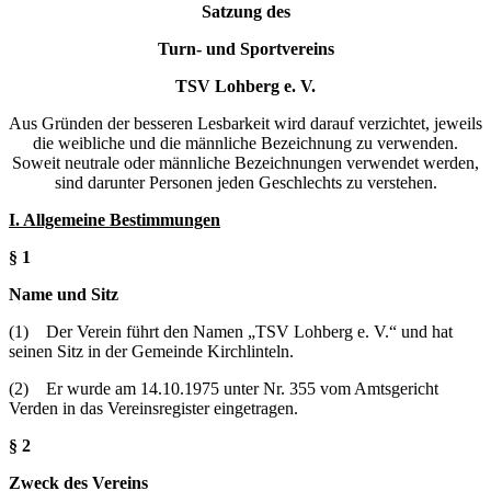
Satzung
des
Turn- und Sportvereins
TSV Lohberg e. V.
Aus Gründen der besseren Lesbarkeit wird darauf verzichtet, jeweils
die weibliche und die männliche Bezeichnung zu verwenden.
Soweit neutrale oder männliche Bezeichnungen verwendet werden,
sind darunter Personen jeden Geschlechts zu verstehen.
I. Allgemeine Bestimmungen
§ 1
Name und Sitz
(1) Der Verein führt den Namen „TSV Lohberg e. V.“ und hat
seinen Sitz in der Gemeinde Kirchlinteln.
(2) Er wurde am 14.10.1975 unter Nr. 355 vom Amtsgericht
Verden in das Vereinsregister eingetragen.
§ 2
Zweck des Vereins