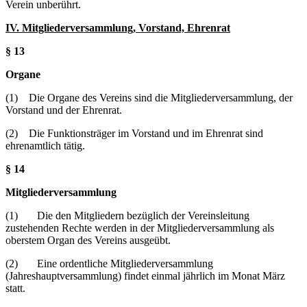
Verein unberührt.
IV. Mitgliederversammlung, Vorstand, Ehrenrat
§ 13
Organe
(1) Die Organe des Vereins sind die Mitgliederversammlung, der
Vorstand und der Ehrenrat.
(2) Die Funktionsträger im Vorstand und im Ehrenrat sind
ehrenamtlich tätig.
§ 14
Mitgliederversammlung
(1) Die den Mitgliedern bezüglich der Vereinsleitung
zustehenden Rechte werden in der Mitgliederversammlung als
oberstem Organ des Vereins ausgeübt.
(2) Eine ordentliche Mitgliederversammlung
(Jahreshauptversammlung) findet einmal jährlich im Monat März
statt.