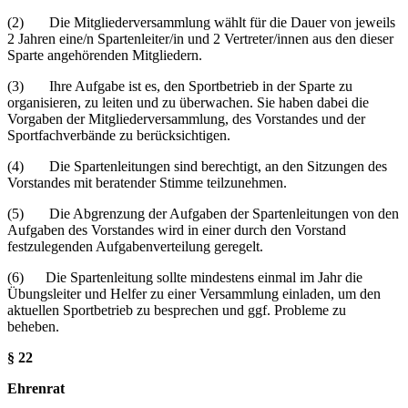
(2) Die Mitgliederversammlung wählt für die Dauer von jeweils
2 Jahren eine/n Spartenleiter/in und 2 Vertreter/innen aus den dieser
Sparte angehörenden Mitgliedern.
(3) Ihre Aufgabe ist es, den Sportbetrieb in der Sparte zu
organisieren, zu leiten und zu überwachen. Sie haben dabei die
Vorgaben der Mitgliederversammlung, des Vorstandes und der
Sportfachverbände zu berücksichtigen.
(4) Die Spartenleitungen sind berechtigt, an den Sitzungen des
Vorstandes mit beratender Stimme teilzunehmen.
(5) Die Abgrenzung der Aufgaben der Spartenleitungen von den
Aufgaben des Vorstandes wird in einer durch den Vorstand
festzulegenden Aufgabenverteilung geregelt.
(6) Die Spartenleitung sollte mindestens einmal im Jahr die
Übungsleiter und Helfer zu einer Versammlung einladen, um den
aktuellen Sportbetrieb zu besprechen und ggf. Probleme zu
beheben.
§ 22
Ehrenrat