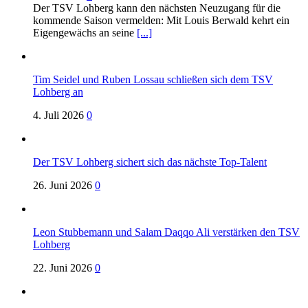
Der TSV Lohberg kann den nächsten Neuzugang für die
kommende Saison vermelden: Mit Louis Berwald kehrt ein
Eigengewächs an seine
[...]
Tim Seidel und Ruben Lossau schließen sich dem TSV
Lohberg an
4. Juli 2026
0
Der TSV Lohberg sichert sich das nächste Top-Talent
26. Juni 2026
0
Leon Stubbemann und Salam Daqqo Ali verstärken den TSV
Lohberg
22. Juni 2026
0