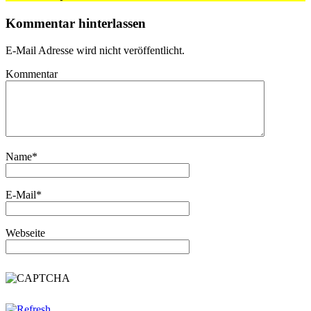
Kommentar hinterlassen
E-Mail Adresse wird nicht veröffentlicht.
Kommentar
Name
*
E-Mail
*
Webseite