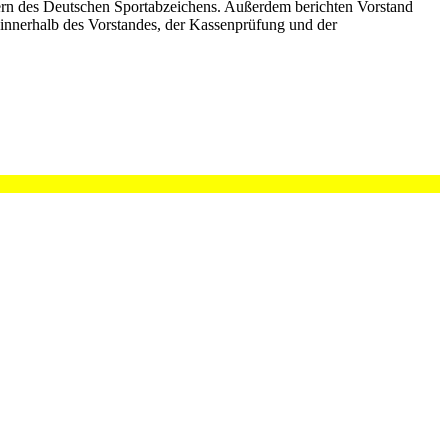
rn des Deutschen Sportabzeichens. Außerdem berichten Vorstand
 innerhalb des Vorstandes, der Kassenprüfung und der