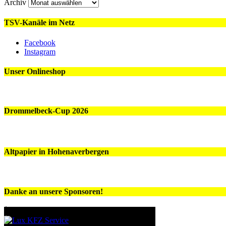
Archiv
TSV-Kanäle im Netz
Facebook
Instagram
Unser Onlineshop
Drommelbeck-Cup 2026
Altpapier in Hohenaverbergen
Danke an unsere Sponsoren!