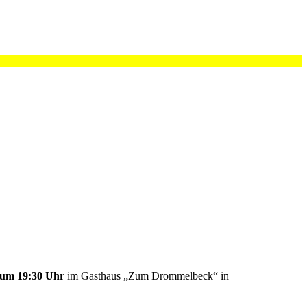
 um 19:30 Uhr
im Gasthaus „Zum Drommelbeck“ in