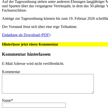
Auf der Tagesordnung stehen unter anderem Ehrungen langjähriger 
und Sparten über das vergangene Vereinsjahr, in dem das 50-jährige 
Fachausschüsse.
Anträge zur Tagesordnung können bis zum 19. Februar 2026 schriftli
Der Vorstand freut sich über eine rege Teilnahme.
Einladung als Download (PDF)
Hinterlasse jetzt einen Kommentar
Kommentar hinterlassen
E-Mail Adresse wird nicht veröffentlicht.
Kommentar
Name
*