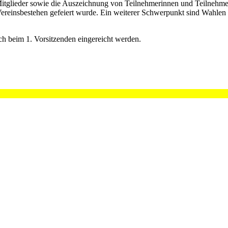
Mitglieder sowie die Auszeichnung von Teilnehmerinnen und Teilnehme
Vereinsbestehen gefeiert wurde. Ein weiterer Schwerpunkt sind Wahlen
ch beim 1. Vorsitzenden eingereicht werden.