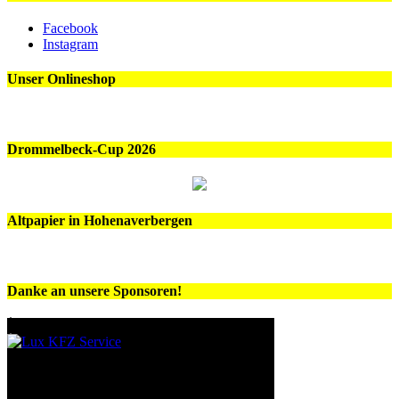
Facebook
Instagram
Unser Onlineshop
Drommelbeck-Cup 2026
Altpapier in Hohenaverbergen
Danke an unsere Sponsoren!