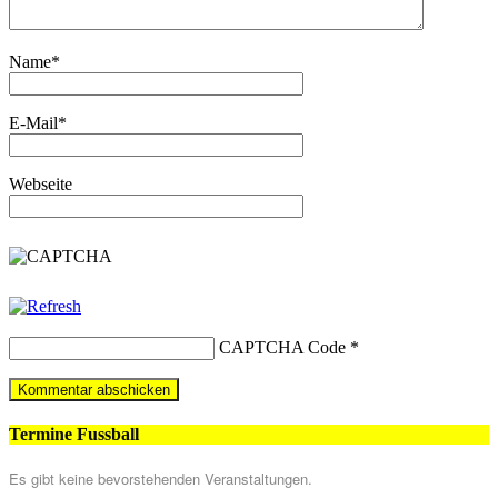
Name
*
E-Mail
*
Webseite
CAPTCHA Code
*
Termine Fussball
Es gibt keine bevorstehenden Veranstaltungen.