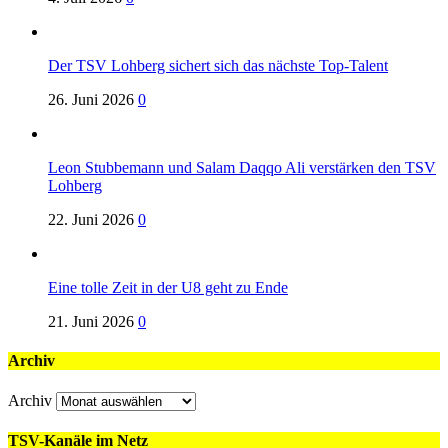
Der TSV Lohberg sichert sich das nächste Top-Talent
26. Juni 2026
0
Leon Stubbemann und Salam Daqqo Ali verstärken den TSV
Lohberg
22. Juni 2026
0
Eine tolle Zeit in der U8 geht zu Ende
21. Juni 2026
0
Archiv
Archiv
TSV-Kanäle im Netz