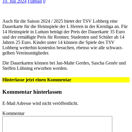
10. Juli 2024
Fußball
0
Auch für die Saison 2024 / 2025 bietet der TSV Lohberg eine
Dauerkarte für die Heimspiele der I. Herren in der Kreisliga an. Für
14 Heimspiele in Luttum beträgt der Preis der Dauerkarte 35 Euro
und der ermäßigte Preis für Rentner, Studenten und Schüler ab 14
Jahren 25 Euro. Kinder unter 14 können die Spiele des TSV
Lohberg weiterhin kostenlos besuchen, ebenso wie alle schwarz-
gelben Vereinsmitglieder.
Die Dauerkarten können bei Jan-Malte Gerdes, Sascha Genée und
Steffen Lühning erworben werden.
Hinterlasse jetzt einen Kommentar
Kommentar hinterlassen
E-Mail Adresse wird nicht veröffentlicht.
Kommentar