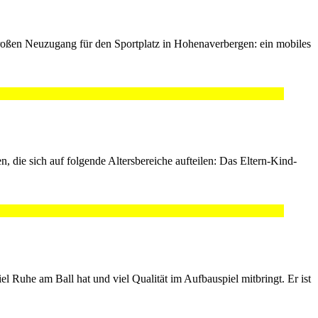
großen Neuzugang für den Sportplatz in Hohenaverbergen: ein mobiles
 die sich auf folgende Altersbereiche aufteilen: Das Eltern-Kind-
 Ruhe am Ball hat und viel Qualität im Aufbauspiel mitbringt. Er ist