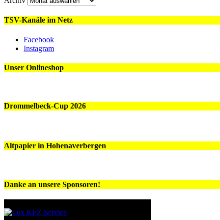
Archiv
TSV-Kanäle im Netz
Facebook
Instagram
Unser Onlineshop
Drommelbeck-Cup 2026
Altpapier in Hohenaverbergen
Danke an unsere Sponsoren!