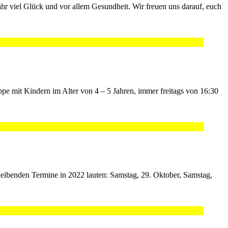
hr viel Glück und vor allem Gesundheit. Wir freuen uns darauf, euch
e mit Kindern im Alter von 4 – 5 Jahren, immer freitags von 16:30
leibenden Termine in 2022 lauten: Samstag, 29. Oktober, Samstag,