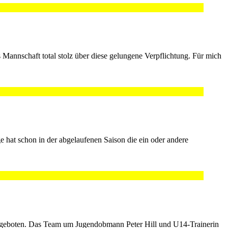
 Mannschaft total stolz über diese gelungene Verpflichtung. Für mich
ge hat schon in der abgelaufenen Saison die ein oder andere
ngeboten. Das Team um Jugendobmann Peter Hill und U14-Trainerin