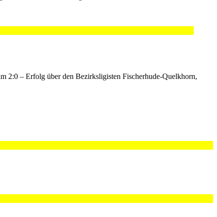
eim 2:0 – Erfolg über den Bezirksligisten Fischerhude-Quelkhorn,