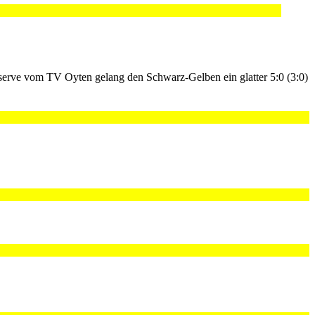
serve vom TV Oyten gelang den Schwarz-Gelben ein glatter 5:0 (3:0)