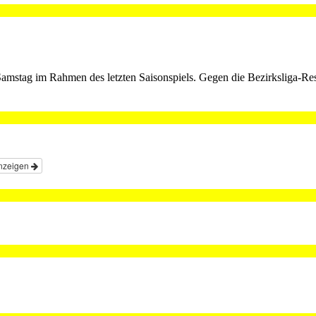
amstag im Rahmen des letzten Saisonspiels. Gegen die Bezirksliga-Re
nzeigen