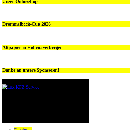
Unser Onlineshop
Drommelbeck-Cup 2026
Altpapier in Hohenaverbergen
Danke an unsere Sponsoren!
Facebook