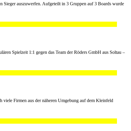
en Sieger auszuwerfen. Aufgeteilt in 3 Gruppen auf 3 Boards wurde
ulären Spielzeit 1:1 gegen das Team der Röders GmbH aus Soltau –
ich viele Firmen aus der näheren Umgebung auf dem Kleinfeld