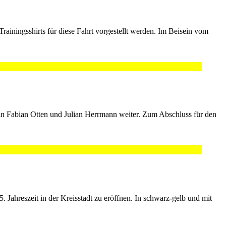
iningsshirts für diese Fahrt vorgestellt werden. Im Beisein vom
 an Fabian Otten und Julian Herrmann weiter. Zum Abschluss für den
ahreszeit in der Kreisstadt zu eröffnen. In schwarz-gelb und mit